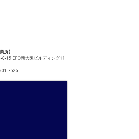
業所】
-8-15 EPO新大阪ビルディング11
301-7526