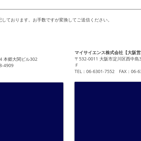
記しております。お手数ですが変換してご送信ください。
マイサイエンス株式会社【大阪営
〒532-0011 大阪市淀川区西中島3
-4 本郷大関ビル302
Ｆ
8-4909
TEL：06-6301-7552 FAX：06-6