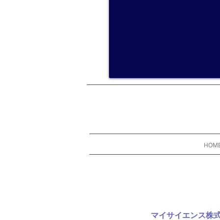
HOM
マイサイエンス株