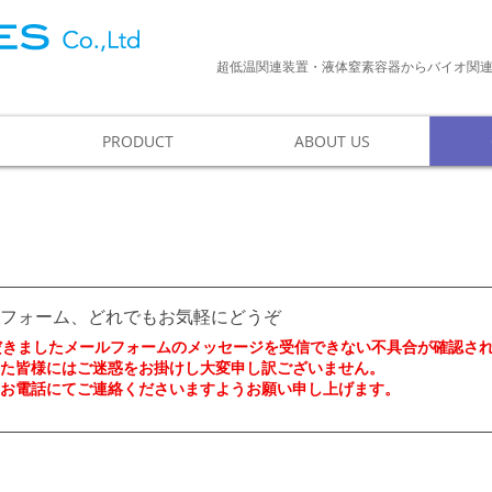
超低温関連装置・液体窒素容器からバイオ関
PRODUCT
ABOUT US
フォーム、どれでもお気軽にどうぞ​
いただきましたメールフォームのメッセージを受信
できない不具合が確認さ
た皆様にはご迷惑をお掛けし大変申し訳ございません。
お電話にてご連絡くださいますようお願い申し上げます。