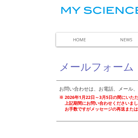
HOME
NEWS
メールフォーム
お問い合わせは、お電話、メール、
※ 2026年1月22日～3月5日の間に
上記期間にお問い合わせくださいまし
お手数ですが
メッセージの再送または