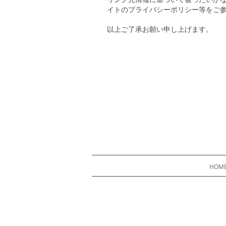
イトのプライバシーポリシー等をご
以上ご了承お願い申し上げます。
HOM