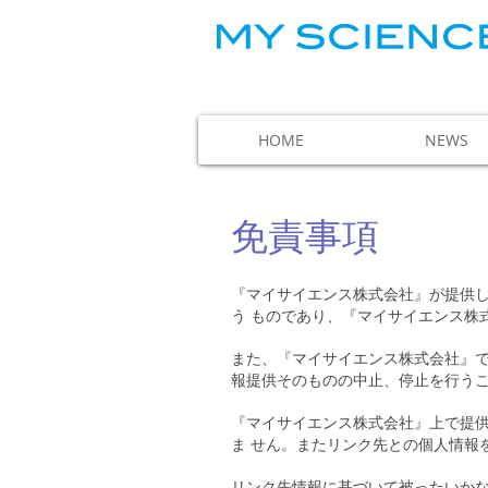
HOME
NEWS
免責事項
『マイサイエンス株式会社』が提供
う ものであり、『マイサイエンス株
また、『マイサイエンス株式会社』で
報提供そのものの中止、停止を行う
『マイサイエンス株式会社』上で提
ま せん。またリンク先との個人情報
リンク先情報に基づいて被ったいか