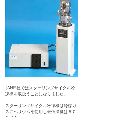
JANIS社ではスターリングサイクル冷
凍機を取扱うことになりました。
スターリングサイクル冷凍機は冷媒ガ
スにヘリウムを使用し最低温度は５０