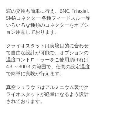
窓の交換も簡単に行え、BNC, Triaxial,
SMAコネクター,各種フィードスルー等
いろいろな種類のコネクターをオプシ
ョン用意しております。
クライオスタットは実験目的に合わせ
て自由な設計が可能で、オプションの
温度コントロ－ラーをご使用頂ければ
4Ｋ～300Ｋの範囲で、任意の設定温度
で簡単に実験が行えます。
真空シュラウドはアルミニウム製でク
ライオスタットが軽量になるよう設計
されております。