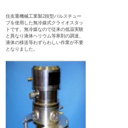
住友重機械工業製2段型パルスチュー
ブを使用した無冷媒式クライオスタッ
トです。無冷媒なので従来の低温実験
と異なり液体ヘリウム等寒剤の調達、
液体の移送等わずらわしい作業が不要
となりました。