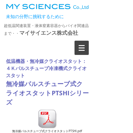
未知の分野に挑戦するために
超低温関連装置・液体窒素容器からバイオ関連品
マイサイエンス株式会社
まで・・
低温機器・無冷媒クライオスタット：
４Ｋパルスチューブ冷凍機式クライオ
スタット
無冷媒パルスチューブ式ク
ライオスタットPTSHIシリー
ズ
無冷媒パルスチューブ式クライオスタットPTSHI.pdf