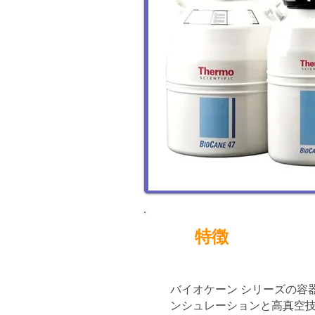
特徴
バイオケーン シリーズの容
ンシュレーションと高真空技