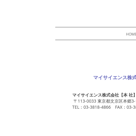
HOM
マイサイエンス株
マイサイエンス株式会社【本 社
〒113-0033 東京都文京区本郷3
TEL：03-3818-4866 FAX：03-3