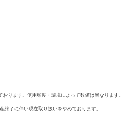
っております。使用頻度・環境によって数値は異なります。
生産終了に伴い現在取り扱いをやめております。