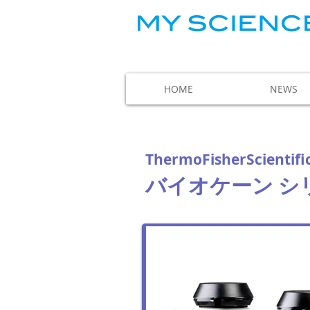
HOME
NEWS
ThermoFisherScienti
バイオケーン シ