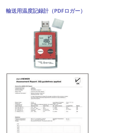
輸送用温度記録計（PDFロガー）