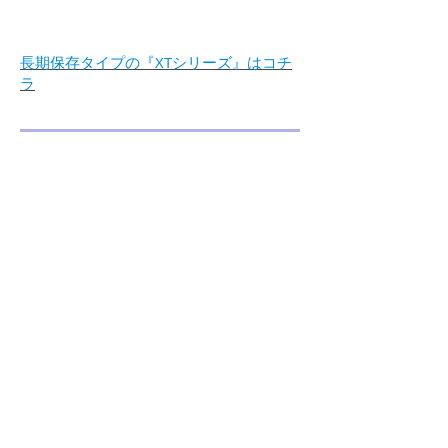
長期保存タイプの『XTシリーズ』はコチ
ラ