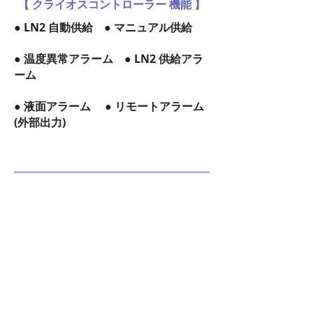
【 クライオスコントローラー 機能 】
● LN2 自動供給 ● マニュアル供給
● 温度異常アラーム
● LN2 供給アラ
ーム
● 液面アラーム ● リモートアラーム
(外部出力)