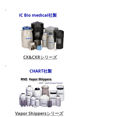
IC Bio medical社製
CX&CXRシリーズ
CHART社製
Vapor Shippersシリーズ